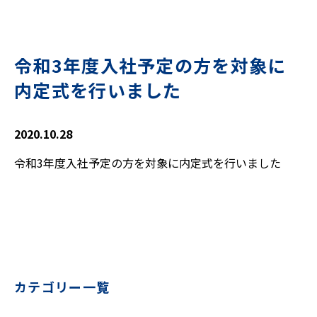
令和3年度入社予定の方を対象に
内定式を行いました
2020.10.28
令和3年度入社予定の方を対象に内定式を行いました
カテゴリー一覧