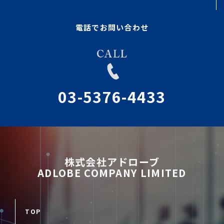
電話でお問い合わせ
03-5376-4433
株式会社アドローブ
ADLOBE COMPANY LIMITED
TOP