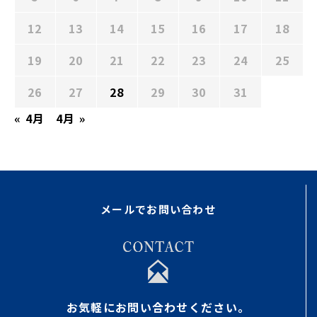
12
13
14
15
16
17
18
19
20
21
22
23
24
25
26
27
28
29
30
31
« 4月
4月 »
メールでお問い合わせ
お気軽にお問い合わせください。