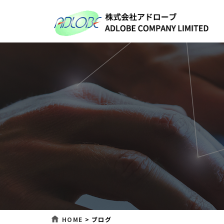
HOME
>
ブログ