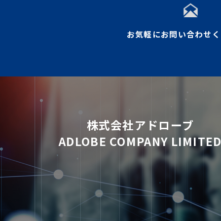
お気軽にお問い合わせく
株式会社アドローブ
ADLOBE COMPANY LIMITE