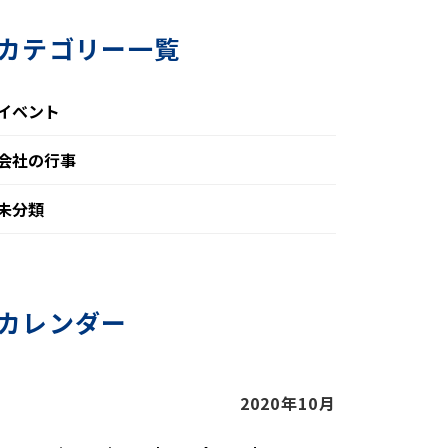
カテゴリー一覧
イベント
会社の行事
未分類
カレンダー
2020年10月