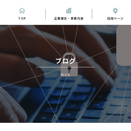
TOP
企業理念・事業内容
採用ページ
ブログ
BLOG