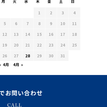
月
火
水
木
金
土
日
1
2
3
4
5
6
7
8
9
10
11
12
13
14
15
16
17
18
19
20
21
22
23
24
25
26
27
28
29
30
31
« 4月
4月 »
でお問い合わせ