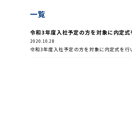
一覧
令和3年度入社予定の方を対象に内定式
2020.10.28
令和3年度入社予定の方を対象に内定式を行