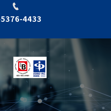
-5376-4433