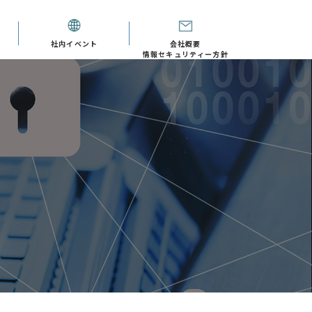
社内イベント
会社概要
情報セキュリティー方針