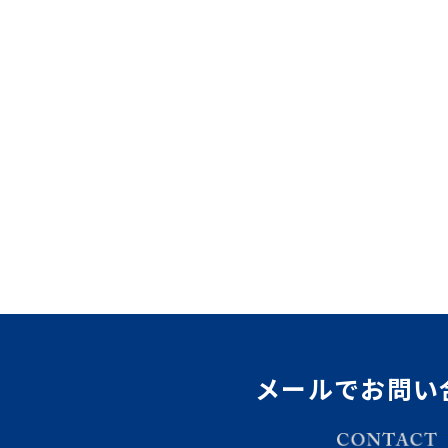
メールでお問い