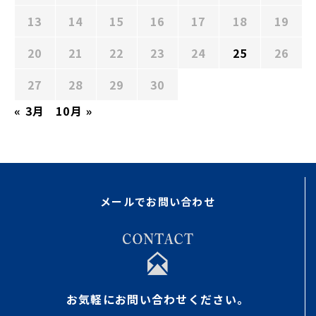
13
14
15
16
17
18
19
20
21
22
23
24
25
26
27
28
29
30
« 3月
10月 »
メールでお問い合わせ
お気軽にお問い合わせください。