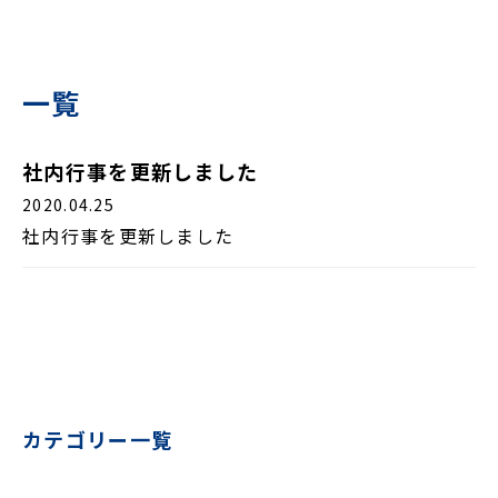
一覧
社内行事を更新しました
2020.04.25
社内行事を更新しました
カテゴリー一覧