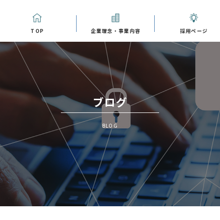
TOP
企業理念・事業内容
採用ページ
ブログ
BLOG