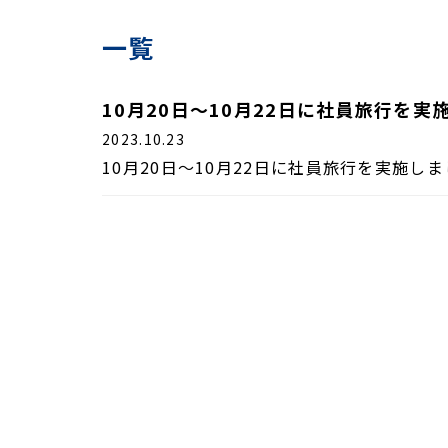
一覧
10月20日～10月22日に社員旅行を実
2023.10.23
10月20日～10月22日に社員旅行を実施し