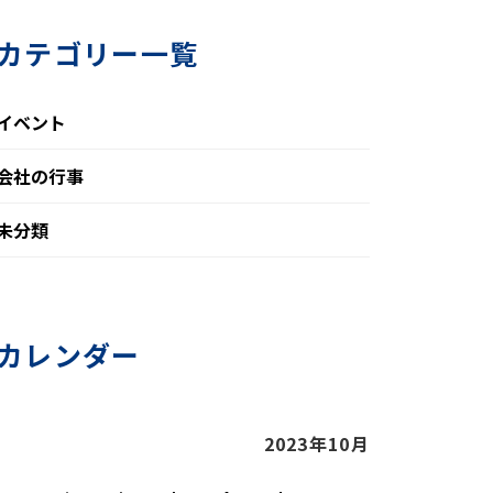
カテゴリー一覧
イベント
会社の行事
未分類
カレンダー
2023年10月