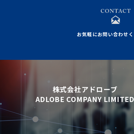
お気軽にお問い合わせく
株式会社アドローブ
ADLOBE COMPANY LIMITE