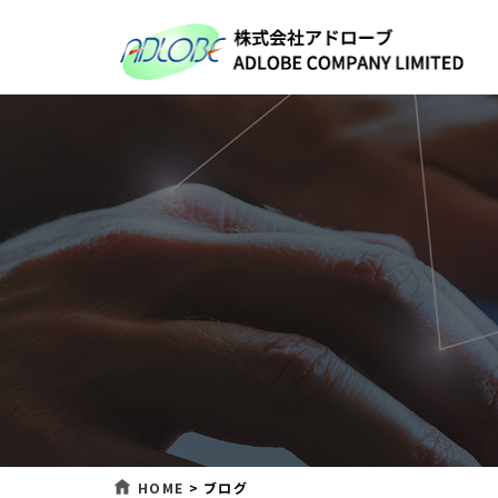
HOME
>
ブログ