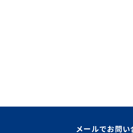
メールでお問い