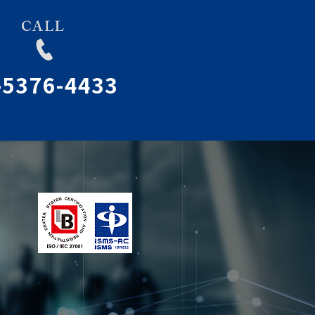
-5376-4433