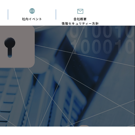
社内イベント
会社概要
情報セキュリティー方針