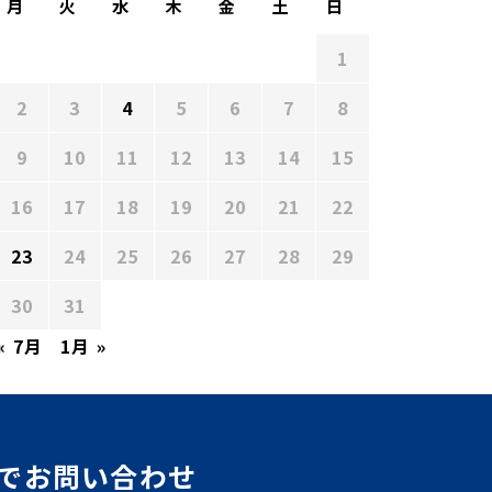
月
火
水
木
金
土
日
1
2
3
4
5
6
7
8
9
10
11
12
13
14
15
16
17
18
19
20
21
22
23
24
25
26
27
28
29
30
31
« 7月
1月 »
でお問い合わせ