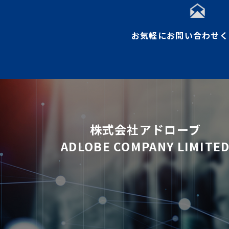
お気軽にお問い合わせく
株式会社アドローブ
ADLOBE COMPANY LIMITE