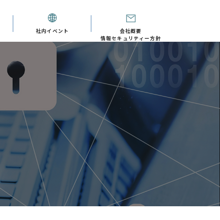
社内イベント
会社概要
情報セキュリティー方針