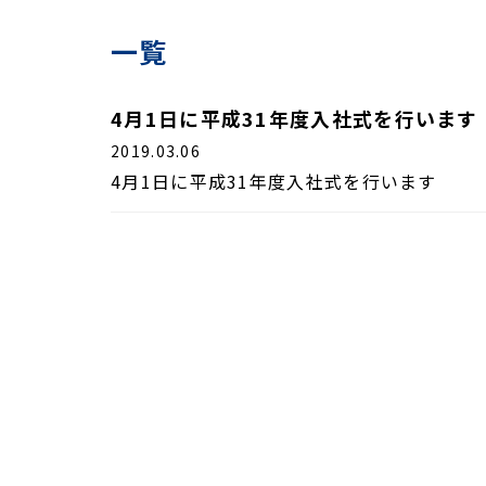
一覧
4月1日に平成31年度入社式を行います
2019.03.06
4月1日に平成31年度入社式を行います