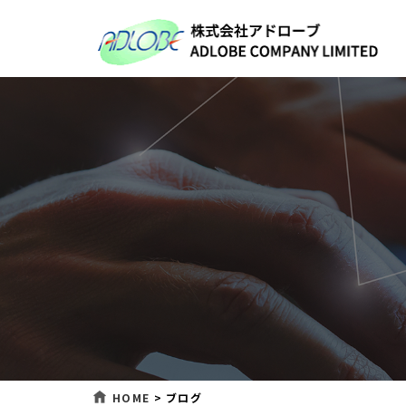
HOME
>
ブログ