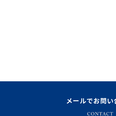
メールでお問い