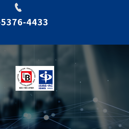
-5376-4433