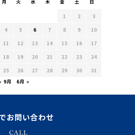
月
火
水
木
金
土
日
1
2
3
4
5
6
7
8
9
10
11
12
13
14
15
16
17
18
19
20
21
22
23
24
25
26
27
28
29
30
31
« 9月
6月 »
でお問い合わせ