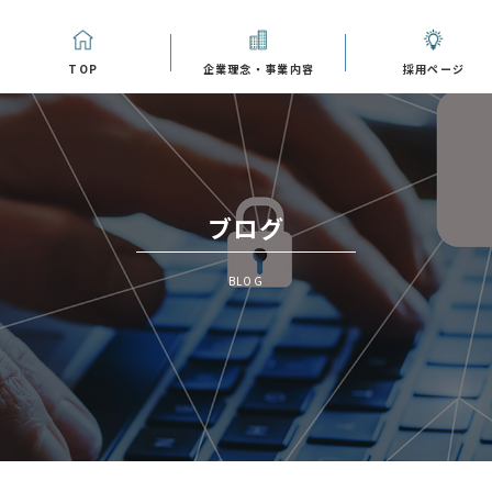
TOP
企業理念・事業内容
採用ページ
ブログ
BLOG