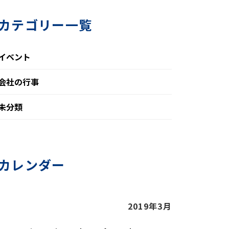
カテゴリー一覧
イベント
会社の行事
未分類
カレンダー
2019年3月