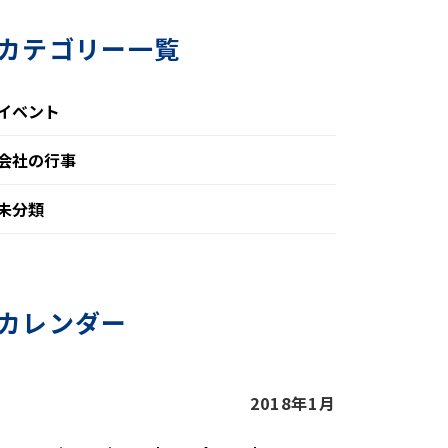
カテゴリー一覧
イベント
会社の行事
未分類
カレンダー
2018年1月