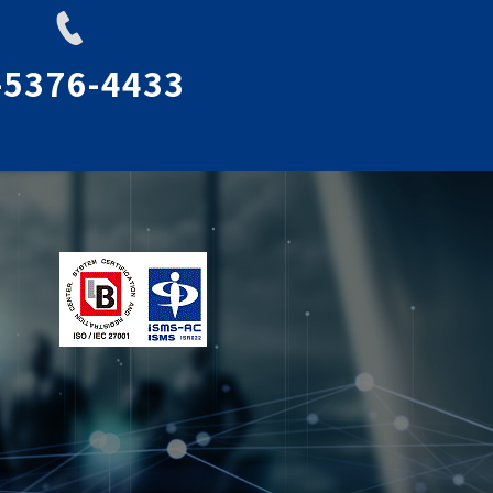
-5376-4433