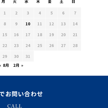
月
火
水
木
金
土
日
1
2
3
4
5
6
7
8
9
10
11
12
13
14
15
16
17
18
19
20
21
22
23
24
25
26
27
28
29
30
31
« 8月
2月 »
でお問い合わせ