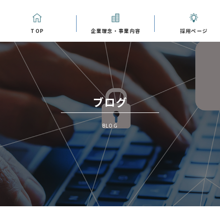
TOP
企業理念・事業内容
採用ページ
ブログ
BLOG