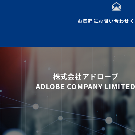
お気軽にお問い合わせく
株式会社アドローブ
ADLOBE COMPANY LIMITE