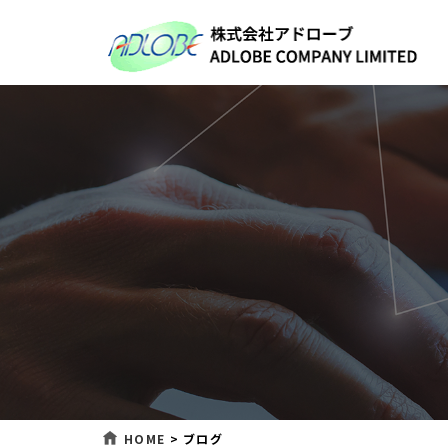
HOME
>
ブログ