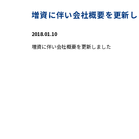
増資に伴い会社概要を更新し
2018.01.10
増資に伴い会社概要を更新しました