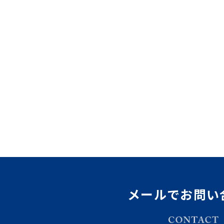
メールでお問い