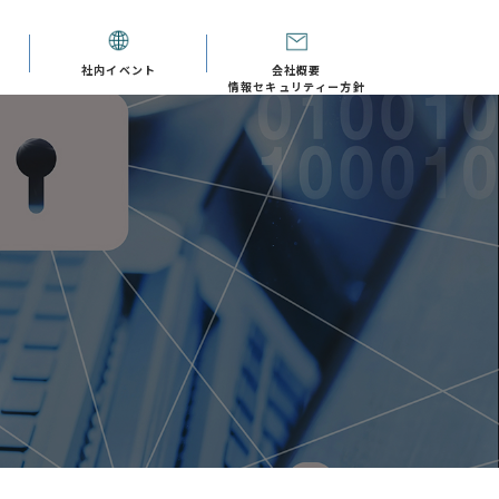
社内イベント
会社概要
情報セキュリティー方針