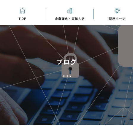
TOP
企業理念・事業内容
採用ページ
ブログ
BLOG