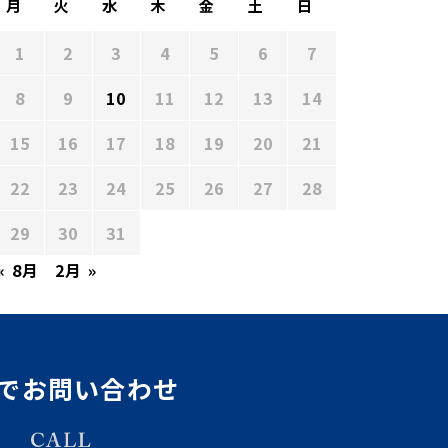
月
火
水
木
金
土
日
1
2
3
4
5
6
7
8
9
10
11
12
13
14
15
16
17
18
19
20
21
22
23
24
25
26
27
28
29
30
31
« 8月
2月 »
でお問い合わせ