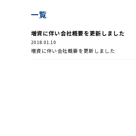
一覧
増資に伴い会社概要を更新しました
2018.01.10
増資に伴い会社概要を更新しました