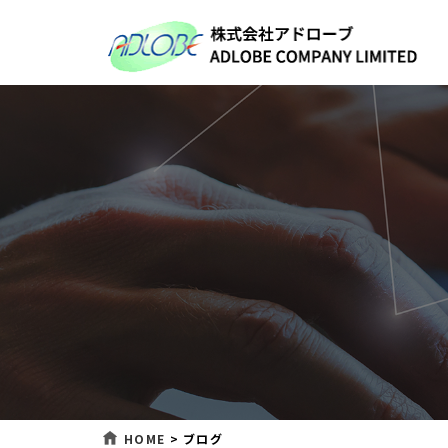
HOME
>
ブログ