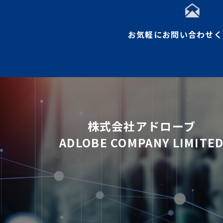
お気軽にお問い合わせく
株式会社アドローブ
ADLOBE COMPANY LIMITE