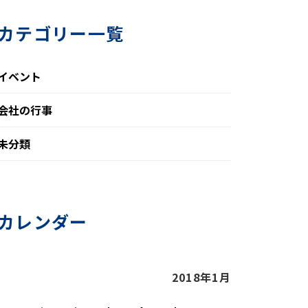
カテゴリー一覧
イベント
会社の行事
未分類
カレンダー
2018年1月