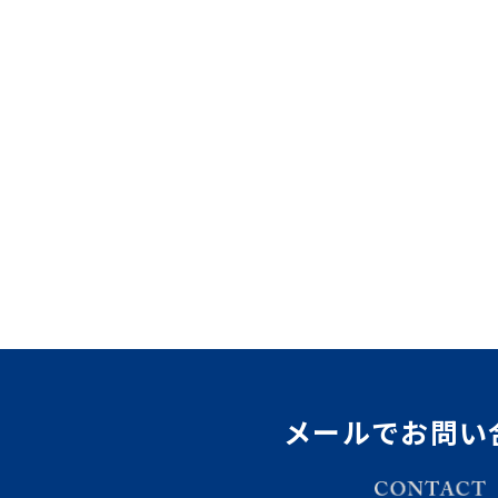
メールでお問い