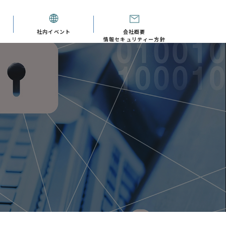
社内イベント
会社概要
情報セキュリティー方針