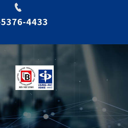
-5376-4433