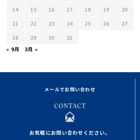
14
15
16
17
18
19
20
21
22
23
24
25
26
27
28
29
30
31
« 9月
3月 »
メールでお問い合わせ
お気軽にお問い合わせください。