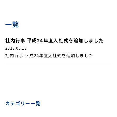
一覧
社内行事 平成24年度入社式を追加しました
2012.05.12
社内行事 平成24年度入社式を追加しました
カテゴリー一覧