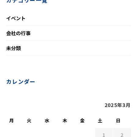
カテゴリー一覧
イベント
会社の行事
未分類
カレンダー
2025年3月
月
火
水
木
金
土
日
1
2