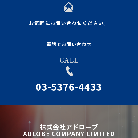
お気軽にお問い合わせください。
電話でお問い合わせ
03-5376-4433
株式会社アドローブ
ADLOBE COMPANY LIMITED