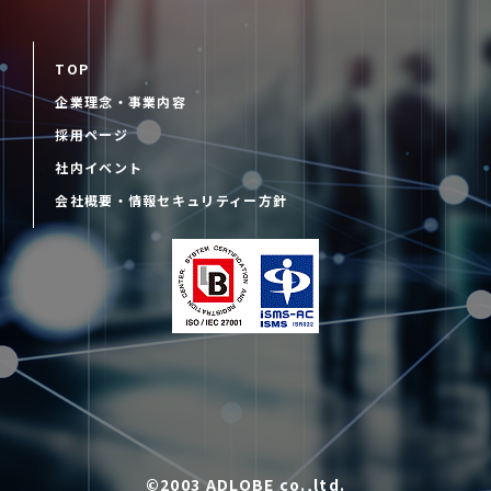
TOP
企業理念・事業内容
採用ページ
社内イベント
会社概要・情報セキュリティー方針
©2003 ADLOBE co.,ltd.