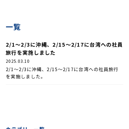
一覧
2/1～2/3に沖縄、2/15～2/17に台湾への社員
旅行を実施しました
2025.03.10
2/1～2/3に沖縄、2/15～2/17に台湾への社員旅行
を実施しました。