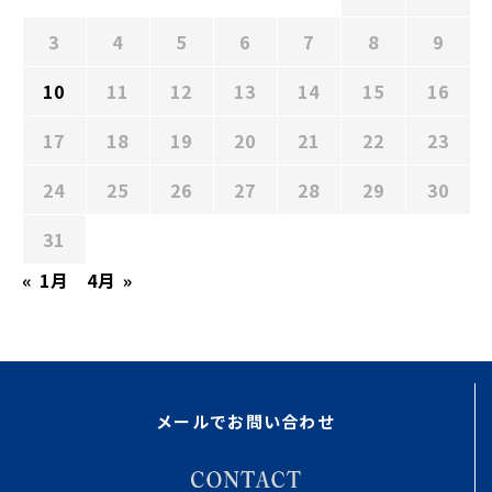
3
4
5
6
7
8
9
10
11
12
13
14
15
16
17
18
19
20
21
22
23
24
25
26
27
28
29
30
31
« 1月
4月 »
メールでお問い合わせ