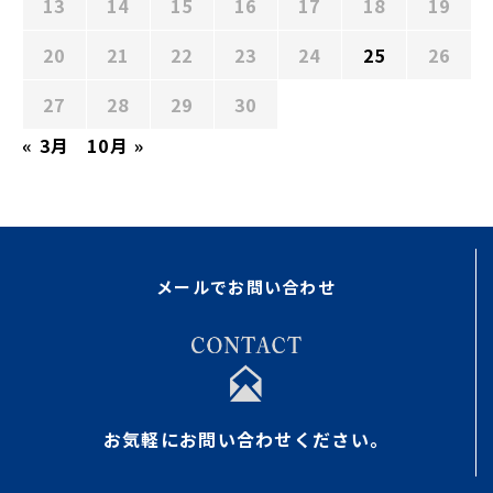
13
14
15
16
17
18
19
20
21
22
23
24
25
26
27
28
29
30
« 3月
10月 »
メールでお問い合わせ
お気軽にお問い合わせください。