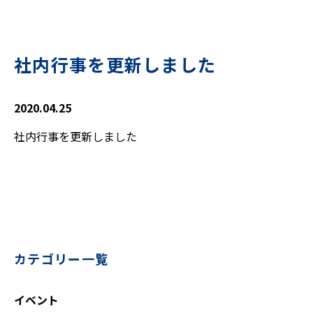
社内行事を更新しました
2020.04.25
社内行事を更新しました
カテゴリー一覧
イベント