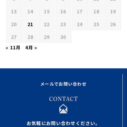
13
14
15
16
17
18
19
20
21
22
23
24
25
26
27
28
29
30
« 11月
4月 »
メールでお問い合わせ
お気軽にお問い合わせください。