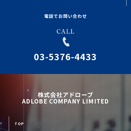
電話でお問い合わせ
03-5376-4433
株式会社アドローブ
ADLOBE COMPANY LIMITED
TOP