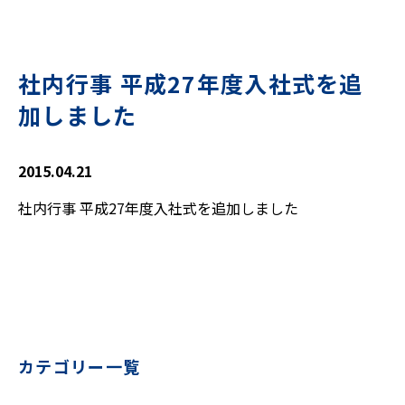
社内行事 平成27年度入社式を追
加しました
2015.04.21
社内行事 平成27年度入社式を追加しました
カテゴリー一覧