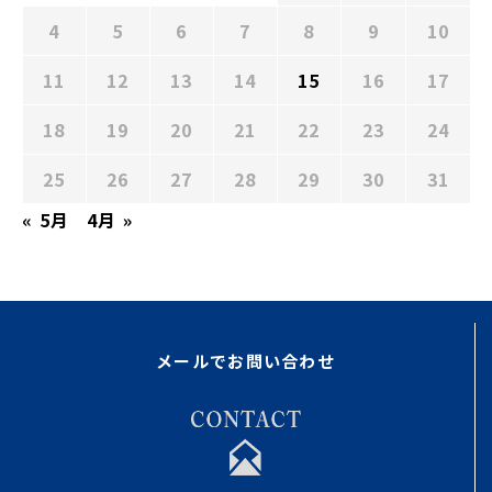
4
5
6
7
8
9
10
11
12
13
14
15
16
17
18
19
20
21
22
23
24
25
26
27
28
29
30
31
« 5月
4月 »
メールでお問い合わせ