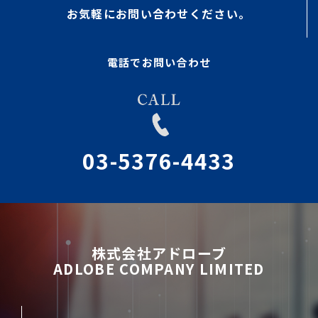
お気軽にお問い合わせください。
電話でお問い合わせ
03-5376-4433
株式会社アドローブ
ADLOBE COMPANY LIMITED