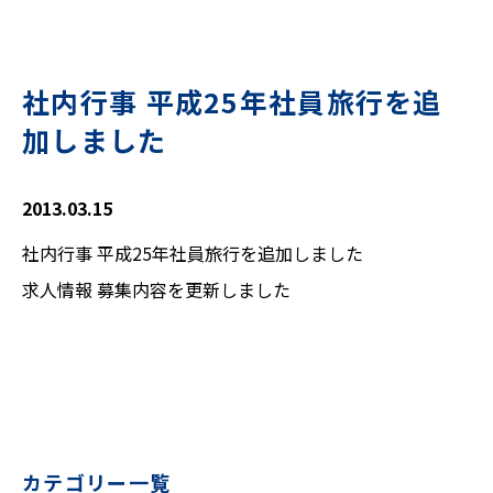
社内行事 平成25年社員旅行を追
加しました
2013.03.15
社内行事 平成25年社員旅行を追加しました
求人情報 募集内容を更新しました
カテゴリー一覧