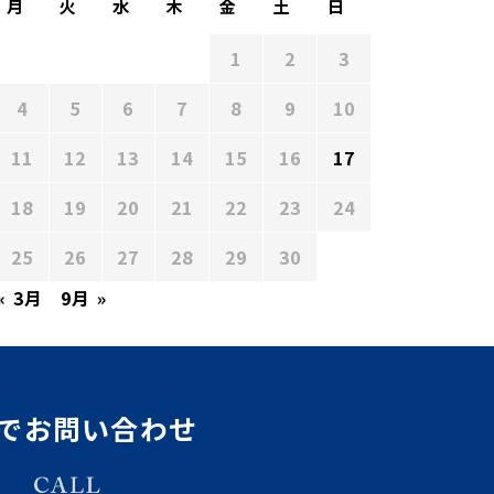
月
火
水
木
金
土
日
1
2
3
4
5
6
7
8
9
10
11
12
13
14
15
16
17
18
19
20
21
22
23
24
25
26
27
28
29
30
« 3月
9月 »
でお問い合わせ