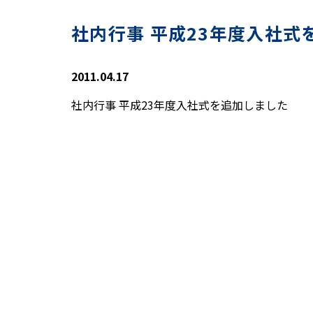
社内行事 平成23年度入社式
2011.04.17
社内行事 平成23年度入社式を追加しました