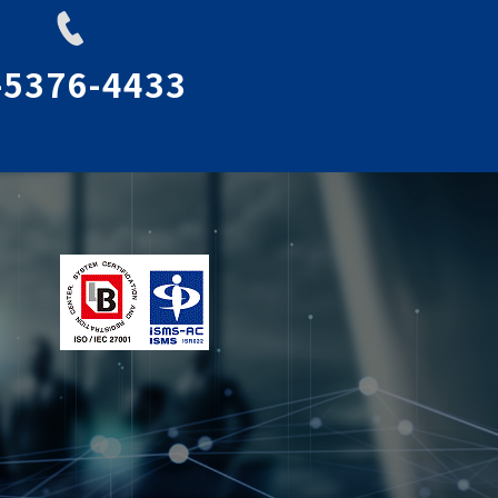
-5376-4433