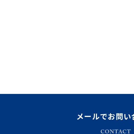
メールでお問い