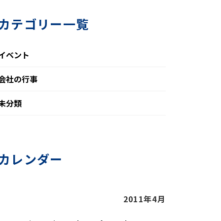
カテゴリー一覧
イベント
会社の行事
未分類
カレンダー
2011年4月