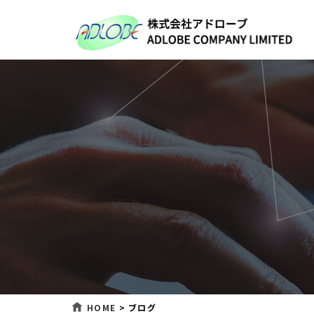
HOME
>
ブログ