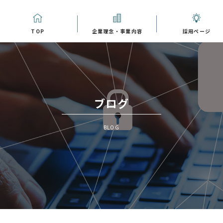
TOP
企業理念・事業内容
採用ページ
ブログ
BLOG