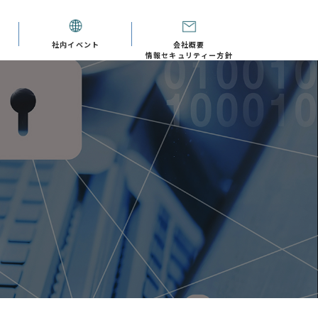
社内イベント
会社概要
情報セキュリティー方針