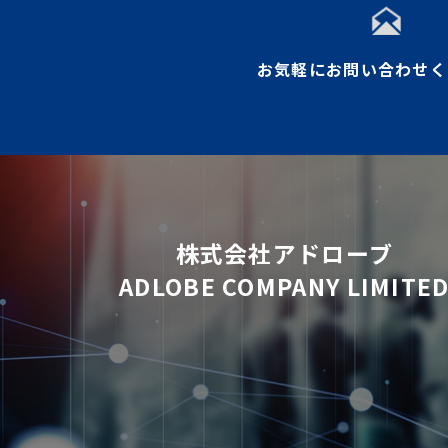
お気軽にお問い合わせく
株式会社アドローブ
ADLOBE COMPANY LIMITE